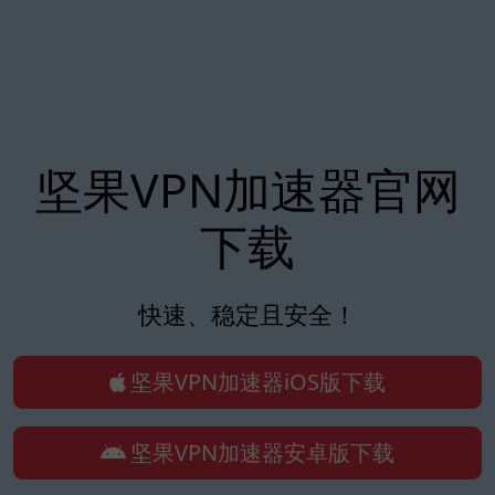
坚果VPN加速器官网
下载
快速、稳定且安全！
坚果VPN加速器iOS版下载
坚果VPN加速器安卓版下载