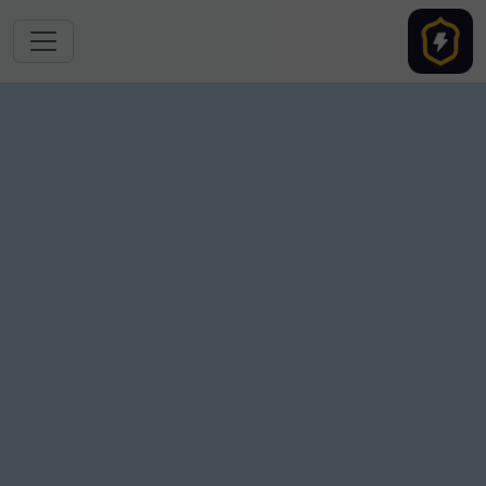
跳转到主要内容