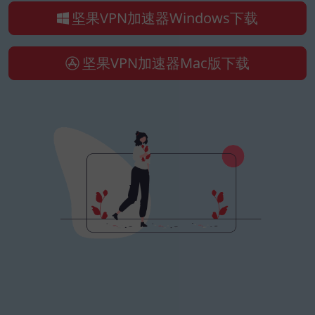
坚果VPN加速器Windows下载
坚果VPN加速器Mac版下载