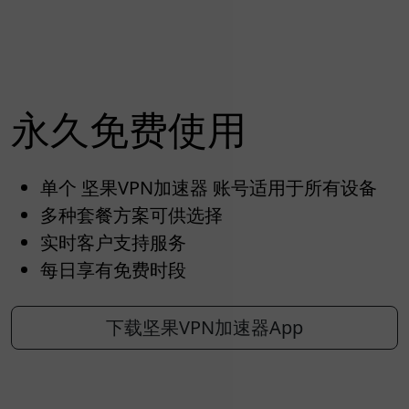
永久免费使用
单个 坚果VPN加速器 账号适用于所有设备
多种套餐方案可供选择
实时客户支持服务
每日享有免费时段
下载坚果VPN加速器App