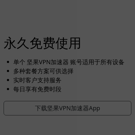
永久免费使用
单个 坚果VPN加速器 账号适用于所有设备
多种套餐方案可供选择
实时客户支持服务
每日享有免费时段
下载坚果VPN加速器App