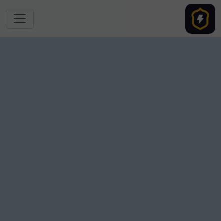
跳转到主要内容