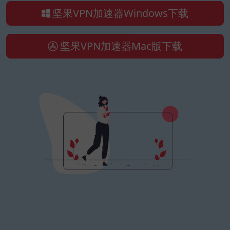
坚果VPN加速器Windows下载
坚果VPN加速器Mac版下载