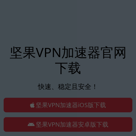
坚果VPN加速器官网
下载
快速、稳定且安全！
坚果VPN加速器iOS版下载
坚果VPN加速器安卓版下载